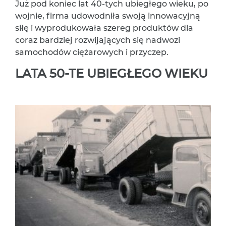
Już pod koniec lat 40-tych ubiegłego wieku, po
wojnie, firma udowodniła swoją innowacyjną
siłę i wyprodukowała szereg produktów dla
coraz bardziej rozwijających się nadwozi
samochodów ciężarowych i przyczep.
LATA 50-TE UBIEGŁEGO WIEKU